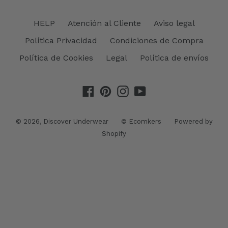
HELP
Atención al Cliente
Aviso legal
Política Privacidad
Condiciones de Compra
Política de Cookies
Legal
Política de envíos
Facebook
Pinterest
Instagram
YouTube
© 2026,
Discover Underwear
©
Ecomkers
Powered by
Shopify