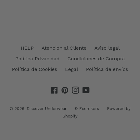
HELP
Atención al Cliente
Aviso legal
Política Privacidad
Condiciones de Compra
Política de Cookies
Legal
Política de envíos
Facebook
Pinterest
Instagram
YouTube
© 2026,
Discover Underwear
©
Ecomkers
Powered by
Shopify